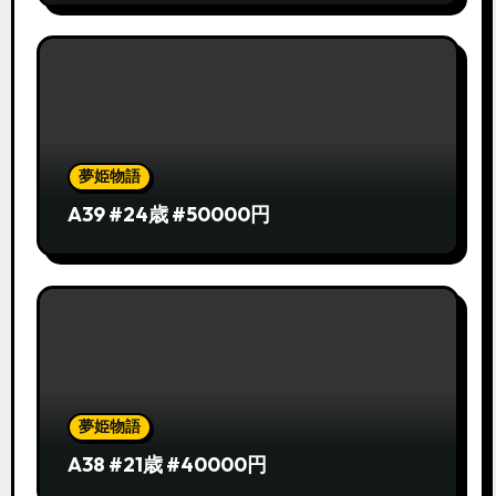
夢姫物語
A39 #24歳 #50000円
夢姫物語
A38 #21歳 #40000円