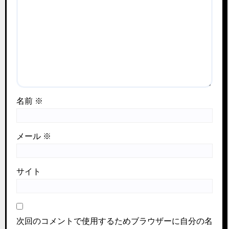
名前
※
メール
※
サイト
次回のコメントで使用するためブラウザーに自分の名