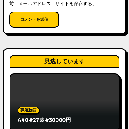
前、メールアドレス、サイトを保存する。
見逃しています
夢姫物語
A40 #27歳 #30000円