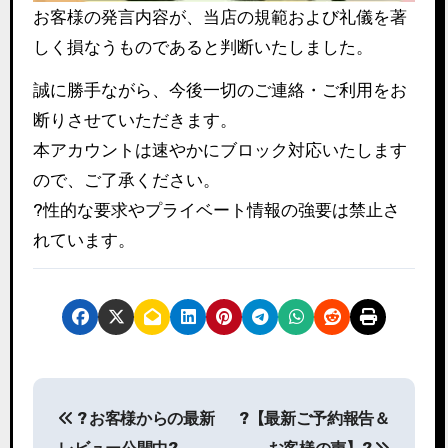
お客様の発言内容が、当店の規範および礼儀を著
しく損なうものであると判断いたしました。
誠に勝手ながら、今後一切のご連絡・ご利用をお
断りさせていただきます。
本アカウントは速やかにブロック対応いたします
ので、ご了承ください。
?性的な要求やプライベート情報の強要は禁止さ
れています。
投
? お客様からの最新
?【最新ご予約報告＆
稿