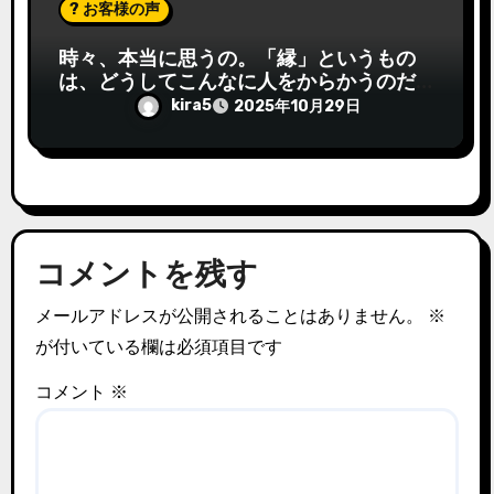
? お客様の声
時々、本当に思うの。「縁」というもの
は、どうしてこんなに人をからかうのだ
ろうって
kira5
2025年10月29日
コメントを残す
メールアドレスが公開されることはありません。
※
が付いている欄は必須項目です
コメント
※