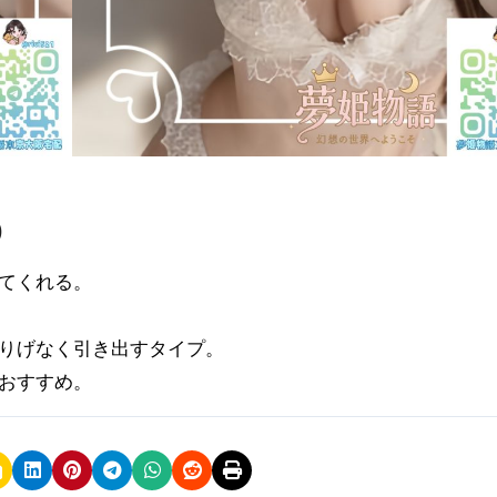
0
てくれる。
りげなく引き出すタイプ。
おすすめ。